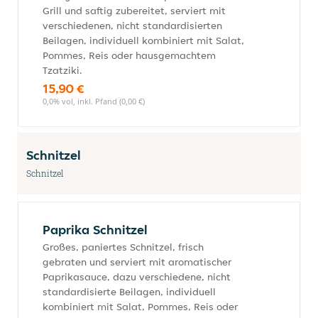
Grill und saftig zubereitet, serviert mit
verschiedenen, nicht standardisierten
Beilagen, individuell kombiniert mit Salat,
Pommes, Reis oder hausgemachtem
Tzatziki.
15,90 €
0,0% vol, inkl. Pfand (0,00 €)
Schnitzel
Schnitzel
Paprika Schnitzel
Großes, paniertes Schnitzel, frisch
gebraten und serviert mit aromatischer
Paprikasauce, dazu verschiedene, nicht
standardisierte Beilagen, individuell
kombiniert mit Salat, Pommes, Reis oder