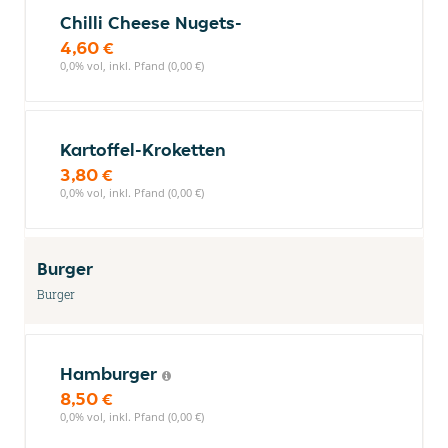
Chilli Cheese Nugets-
4,60 €
0,0% vol, inkl. Pfand (0,00 €)
Kartoffel-Kroketten
3,80 €
0,0% vol, inkl. Pfand (0,00 €)
Burger
Burger
Hamburger
8,50 €
0,0% vol, inkl. Pfand (0,00 €)